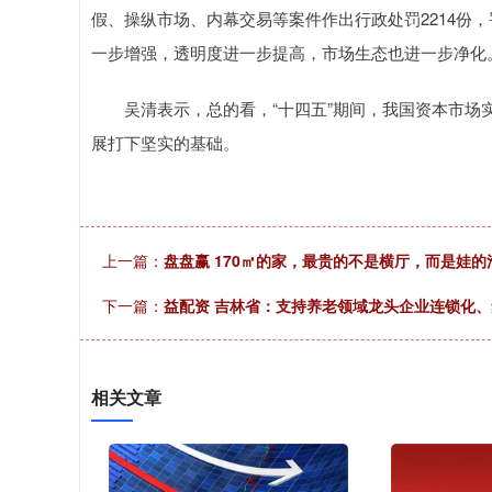
假、操纵市场、内幕交易等案件作出行政处罚2214份，罚
一步增强，透明度进一步提高，市场生态也进一步净化
吴清表示，总的看，“十四五”期间，我国资本市场实
展打下坚实的基础。
上一篇：
盘盘赢 170㎡的家，最贵的不是横厅，而是娃的
下一篇：
益配资 吉林省：支持养老领域龙头企业连锁化
相关文章