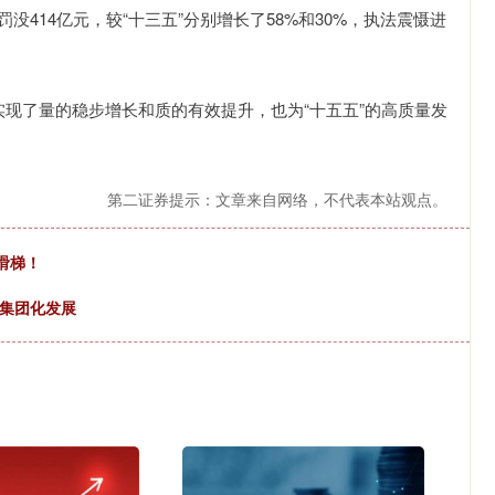
没414亿元，较“十三五”分别增长了58%和30%，执法震慑进
。
现了量的稳步增长和质的有效提升，也为“十五五”的高质量发
第二证券提示：文章来自网络，不代表本站观点。
滑梯！
、集团化发展