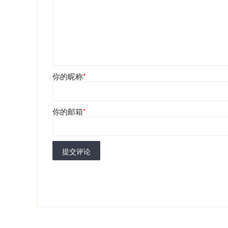
你的昵称
*
你的邮箱
*
提交评论