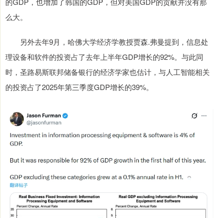
的GDP，也增加了韩国的GDP，但对美国GDP的贡献并没有那
么大。
另外去年9月，哈佛大学经济学教授贾森.弗曼提到，信息处
理设备和软件的投资占了去年上半年GDP增长的92%。与此同
时，圣路易斯联邦储备银行的经济学家也估计，与人工智能相关
的投资占了2025年第三季度GDP增长的39%。