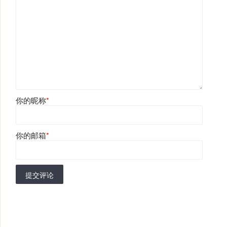
你的昵称
*
你的邮箱
*
提交评论