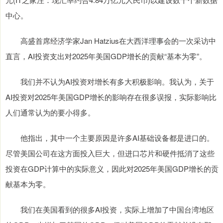
中心。
高盛首席经济学家Jan Hatzius在大西洋理事会的一次采访中
直言，AI投资支出对2025年美国GDP增长的贡献“基本为零”。
我们并不认为AI投资对增长有多大积极影响。我认为，关于
AI投资对2025年美国GDP增长的影响存在很多误报，实际影响比
人们通常认为的要小得多。
他指出，其中一个主要原因是许多AI基础设备都是进口的。
尽管美国公司在这方面投入巨大，但进口芯片和硬件抵消了这些
投资在GDP计算中的实际意义，因此对2025年美国GDP增长的贡
献基本为零。
我们在美国看到的很多AI投资，实际上增加了中国台湾地区