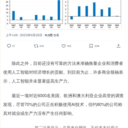
除此之外，目前还没有可靠的方法来准确衡量企业和消费者
使用人工智能对经济增长的贡献。到目前为止，许多商业领袖表
示，人工智能并未显著提高生产力。
最近一项对近6000名美国、欧洲和澳大利亚企业高管的调查
发现，尽管70%的公司正在积极使用AI技术，但约80%的公司称
其对就业或生产力没有产生任何影响。
第二证券提示：文章来自网络，不代表本站观点。