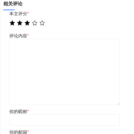
相关评论
本文评分
*
评论内容
*
你的昵称
*
你的邮箱
*