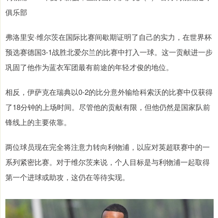
俱乐部
弗洛里安·维尔茨在国际比赛间歇期证明了自己的实力，在世界杯
预选赛德国3-1战胜北爱尔兰的比赛中打入一球。这一贡献进一步
巩固了他作为蓝衣军团最有前途的年轻才俊的地位。
相反，伊萨克在瑞典以0-2的比分意外输给科索沃的比赛中仅获得
了18分钟的上场时间。尽管他的贡献有限，但他仍然是国家队前
锋线上的主要依靠。
两位球员现在完全将注意力转向利物浦，以应对英超联赛中的一
系列紧密比赛。对于维尔茨来说，个人目标是与利物浦一起取得
第一个进球或助攻，这仍在等待实现。