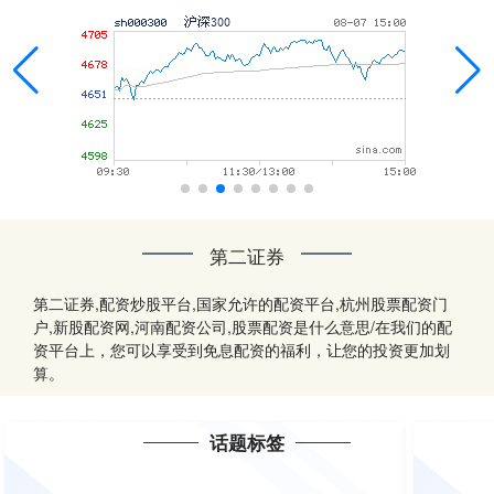
第二证券
第二证券,配资炒股平台,国家允许的配资平台,杭州股票配资门
户,新股配资网,河南配资公司,股票配资是什么意思/在我们的配
资平台上，您可以享受到免息配资的福利，让您的投资更加划
算。
话题标签