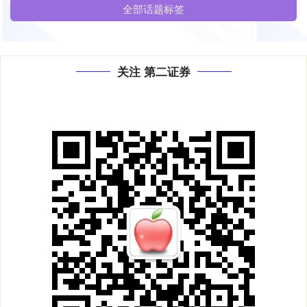
全部话题标签
关注 第二证券