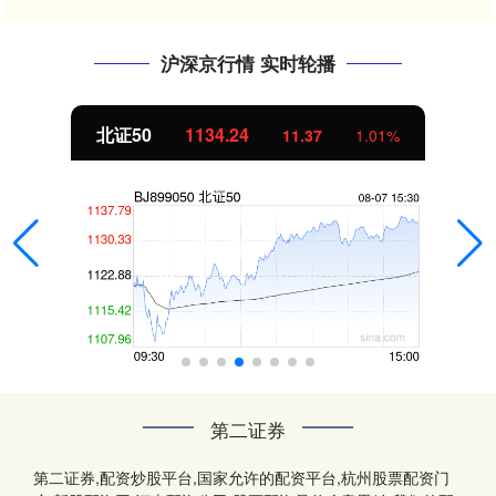
沪深京行情 实时轮播
北证50
1134.24
11.37
1.01%
第二证券
第二证券,配资炒股平台,国家允许的配资平台,杭州股票配资门