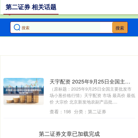
第二证券 相关话题
搜索
天宇配资 2025年9月25日全国主要批发市场小葱价格行情
（原标题：2025年9月25日全国主要批发市
场小葱价格行情）天宇配资 市场 最高价 最低
价 大宗价 北京新发地农副产品批....
查看：
198
分类：
第二证券
第二证券文章已加载完成