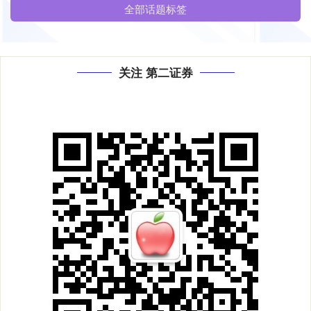
全部话题标签
关注 第二证券