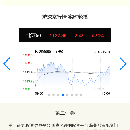
沪深京行情 实时轮播
北证50
1122.88
3.42
0.30%
第二证券
第二证券,配资炒股平台,国家允许的配资平台,杭州股票配资门