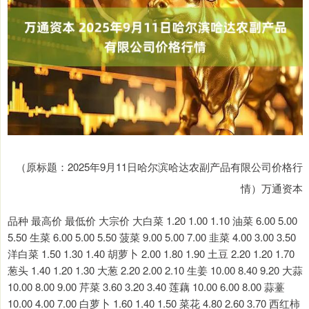
（原标题：2025年9月11日哈尔滨哈达农副产品有限公司价格行
情）万通资本
品种 最高价 最低价 大宗价 大白菜 1.20 1.00 1.10 油菜 6.00 5.00
5.50 生菜 6.00 5.00 5.50 菠菜 9.00 5.00 7.00 韭菜 4.00 3.00 3.50
洋白菜 1.50 1.30 1.40 胡萝卜 2.00 1.80 1.90 土豆 2.20 1.20 1.70
葱头 1.40 1.20 1.30 大葱 2.20 2.00 2.10 生姜 10.00 8.40 9.20 大蒜
10.00 8.00 9.00 芹菜 3.60 3.20 3.40 莲藕 10.00 6.00 8.00 蒜薹
10.00 4.00 7.00 白萝卜 1.60 1.40 1.50 菜花 4.80 2.60 3.70 西红柿