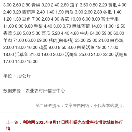
3.00 2.60 2.80 青椒 3.20 2.40 2.80 茄子 3.60 0.80 2.20 黄瓜 4.00
2.40 3.20 西葫芦 2.40 1.40 1.90 南瓜 3.00 2.60 2.80 冬瓜 1.40
1.20 1.30 豆角 7.00 2.00 4.00 香菇 10.00 6.00 8.00 富士苹果
11.60 8.00 9.80 鸭梨 4.40 3.00 3.70 巨峰葡萄 14.00 11.00 12.50
香蕉 5.60 5.00 5.30 西瓜 5.20 4.40 4.80 牛肉 64.00 59.00 60.00
羊肉 71.00 66.00 69.00 猪肉(白条猪) 25.00 22.00 24.00 白条鸡
20.00 13.00 16.00 鸡蛋 9.00 8.50 8.60 白鲢活鱼 19.00 17.00
18.00 活草鱼 21.00 19.00 20.00 活鲫鱼 25.00 21.00 22.00 活鲤鱼
17.00 14.00 15.00
单位：元/公斤
数据来源：农业农村部信息中心
第二证券提示：文章来自网络，不代表本站观点。
上一篇：
利鸿网 2025年9月11日喀什曙光农业科技博览城价格行
情