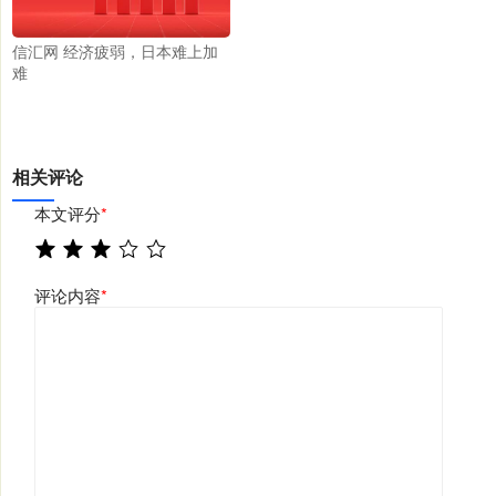
信汇网 经济疲弱，日本难上加
难
相关评论
本文评分
*
评论内容
*