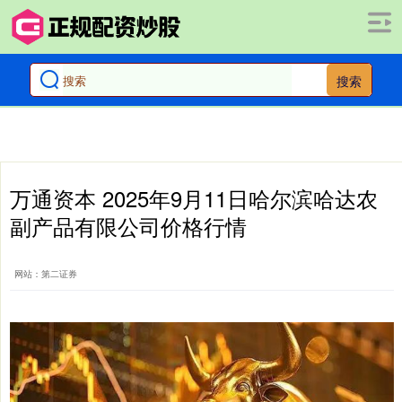
搜索
万通资本 2025年9月11日哈尔滨哈达农
副产品有限公司价格行情
网站：第二证券