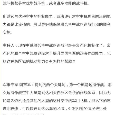
战斗机都是空优型战斗机，或者说多功能的战斗机。
所以它的这种空中的控制能力，或者说针对空中挑衅者的压制能
力都是比较强的。可以更好地保障联合空中战略巡航行动的顺利
实施。
主持人：现在中俄联合空中战略巡航已经是常态化机制化了。常
态化的联合空中战略巡航对于提升两国空军的远海作战能力，包
括这种跨区域的机动能力会有怎样的帮助？
军事专家 魏东旭：提到的两个关键词，第一个就是远海作战。那
么远海作战空中力量是到达相关任务区最快的作战体系。因为无
论是轰炸机还是其他的大型的这种空中的军用飞机，那么它的速
度比较快，可以快速到达远海的区域，针对相关的情况进行处