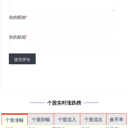
你的昵称
*
你的邮箱
*
提交评论
个股实时涨跌榜
个股跌幅
个股流入
个股流出
换手率
个股涨幅