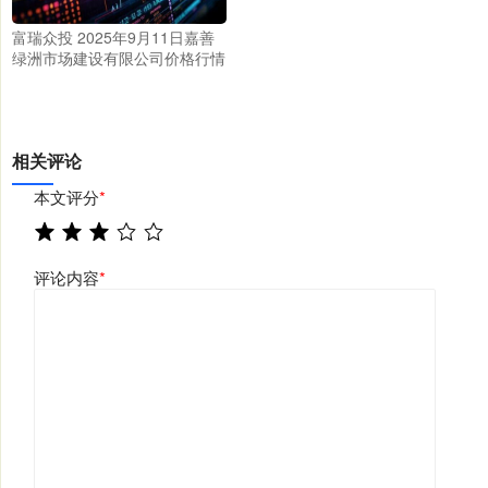
富瑞众投 2025年9月11日嘉善
绿洲市场建设有限公司价格行情
相关评论
本文评分
*
评论内容
*