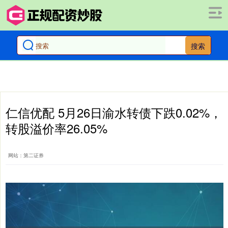
搜索
仁信优配 5月26日渝水转债下跌0.02%，
转股溢价率26.05%
网站：第二证券