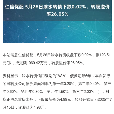
本站消息仁信优配，5月26日渝水转债收盘下跌0.02%，报123.51
元/张，成交额1969.42万元，转股溢价率26.05%。
资料显示，渝水转债信用级别为“AAA”，债券期限6年（本次发行
的可转换公司债券票面利率为第一年0.20%、第二年0.40%、第三
年0.60%、第四年0.80%、第五年1.50%、第六年2.00%。），对
应正股名重庆水务，正股最新价为4.88元，转股开始日为2025年7
月15日，转股价为4.98元。