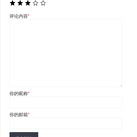
评论内容
*
你的昵称
*
你的邮箱
*